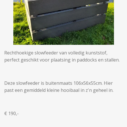
Rechthoekige slowfeeder van volledig kunststof,
perfect geschikt voor plaatsing in paddocks en stallen.
Deze slowfeeder is buitenmaats 106x56x55cm. Hier
past een gemiddeld kleine hooibaal in z'n geheel in.
€ 190,-