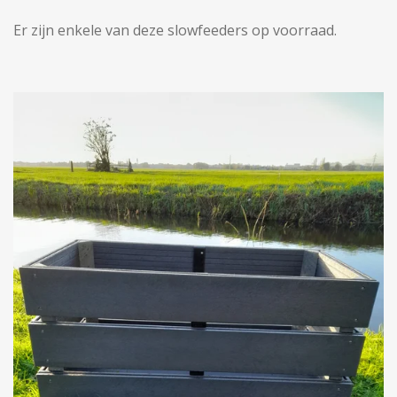
Er zijn enkele van deze slowfeeders op voorraad.