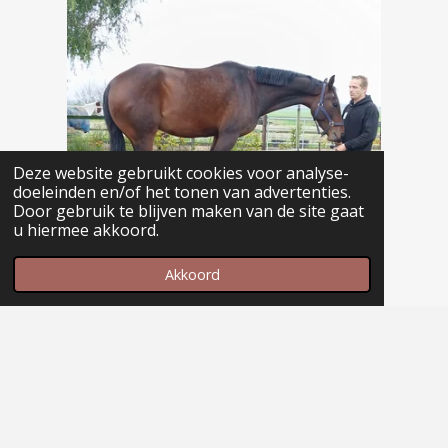
Deze website gebruikt cookies voor analyse-
doeleinden en/of het tonen van advertenties.
Door gebruik te blijven maken van de site gaat
u hiermee akkoord.
Akkoord