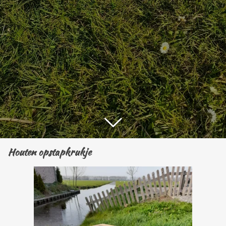
Houten opstapkrukje