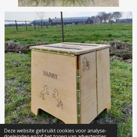
Deze website gebruikt cookies voor analyse-
doeleinden en/of het tonen van advertenties.