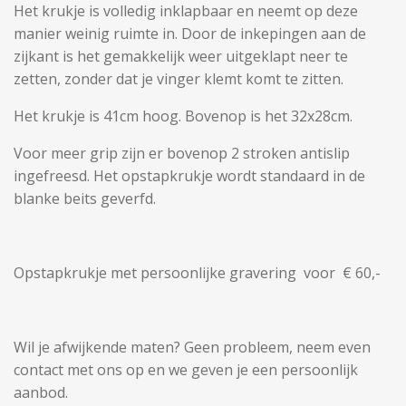
Het krukje is volledig inklapbaar en neemt op deze
manier weinig ruimte in. Door de inkepingen aan de
zijkant is het gemakkelijk weer uitgeklapt neer te
zetten, zonder dat je vinger klemt komt te zitten.
Het krukje is 41cm hoog. Bovenop is het 32x28cm.
Voor meer grip zijn er bovenop 2 stroken antislip
ingefreesd. Het opstapkrukje wordt standaard in de
blanke beits geverfd.
Opstapkrukje met persoonlijke gravering voor € 60,-
Wil je afwijkende maten? Geen probleem, neem even
contact met ons op en we geven je een persoonlijk
aanbod.