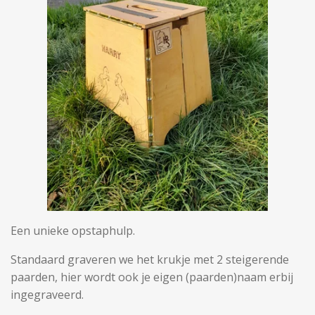
Een unieke opstaphulp.
Standaard graveren we het krukje met 2 steigerende
paarden, hier wordt ook je eigen (paarden)naam erbij
ingegraveerd.